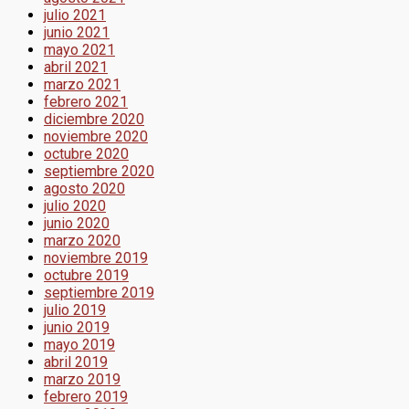
julio 2021
junio 2021
mayo 2021
abril 2021
marzo 2021
febrero 2021
diciembre 2020
noviembre 2020
octubre 2020
septiembre 2020
agosto 2020
julio 2020
junio 2020
marzo 2020
noviembre 2019
octubre 2019
septiembre 2019
julio 2019
junio 2019
mayo 2019
abril 2019
marzo 2019
febrero 2019