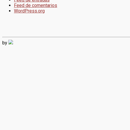
Feed de comentarios
WordPress.org
by