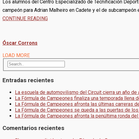
Los alumnos del Centro Especializado de Tecnificación Deporti
campeón para Adrian Malheiro en Cadete y el de subcampeón e
CONTINUE READING
Óscar Corrons
LOAD MORE
Entradas recientes
La escuela de automovilismo del Circuit cierra un año de
La Fórmula de Campeones finaliza una temporada llena d
La Fórmula de Campeones afronta las últimas carreras d
La Fórmula de Campeones se queda a las puertas de los
La Fórmula de Campeones afronta la penúltima ronda del
Comentarios recientes