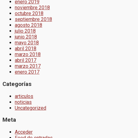
enero 2019
noviembre 2018
octubre 2018
septiembre 2018
agosto 2018
julio 2018
junio 2018
mayo 2018
abril 2018
marzo 2018
abril 2017
marzo 2017
enero 2017
Categorías
articulos
noticias
Uncategorized
Meta
Acceder
Feed de entradas