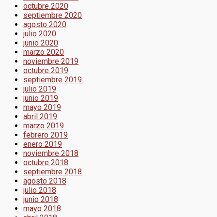
octubre 2020
septiembre 2020
agosto 2020
julio 2020
junio 2020
marzo 2020
noviembre 2019
octubre 2019
septiembre 2019
julio 2019
junio 2019
mayo 2019
abril 2019
marzo 2019
febrero 2019
enero 2019
noviembre 2018
octubre 2018
septiembre 2018
agosto 2018
julio 2018
junio 2018
mayo 2018