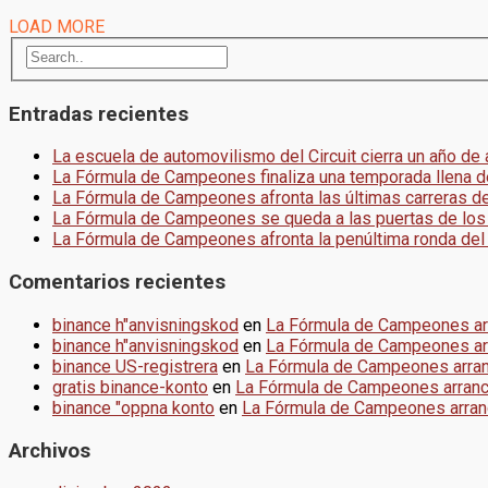
LOAD MORE
Entradas recientes
La escuela de automovilismo del Circuit cierra un año de
La Fórmula de Campeones finaliza una temporada llena d
La Fórmula de Campeones afronta las últimas carreras d
La Fórmula de Campeones se queda a las puertas de los
La Fórmula de Campeones afronta la penúltima ronda del
Comentarios recientes
binance h"anvisningskod
en
La Fórmula de Campeones ar
binance h"anvisningskod
en
La Fórmula de Campeones ar
binance US-registrera
en
La Fórmula de Campeones arra
gratis binance-konto
en
La Fórmula de Campeones arran
binance "oppna konto
en
La Fórmula de Campeones arran
Archivos