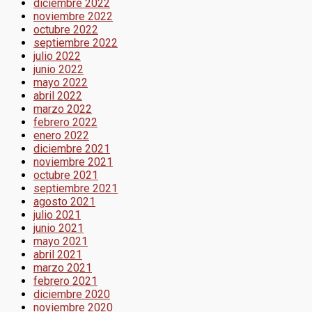
diciembre 2022
noviembre 2022
octubre 2022
septiembre 2022
julio 2022
junio 2022
mayo 2022
abril 2022
marzo 2022
febrero 2022
enero 2022
diciembre 2021
noviembre 2021
octubre 2021
septiembre 2021
agosto 2021
julio 2021
junio 2021
mayo 2021
abril 2021
marzo 2021
febrero 2021
diciembre 2020
noviembre 2020