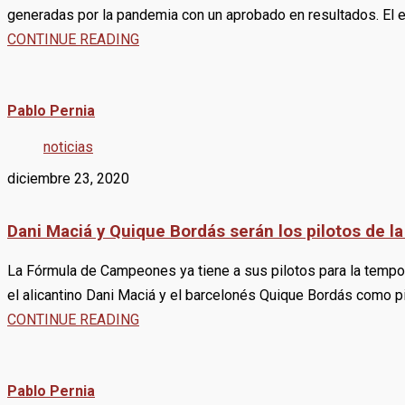
generadas por la pandemia con un aprobado en resultados. El e
CONTINUE READING
Pablo Pernia
noticias
diciembre 23, 2020
Dani Maciá y Quique Bordás serán los pilotos de 
La Fórmula de Campeones ya tiene a sus pilotos para la tempo
el alicantino Dani Maciá y el barcelonés Quique Bordás como pi
CONTINUE READING
Pablo Pernia