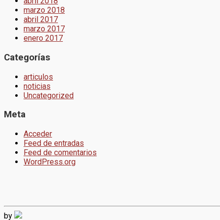
abril 2018
marzo 2018
abril 2017
marzo 2017
enero 2017
Categorías
articulos
noticias
Uncategorized
Meta
Acceder
Feed de entradas
Feed de comentarios
WordPress.org
by