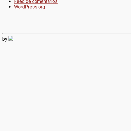
Feed de comentarios
WordPress.org
by