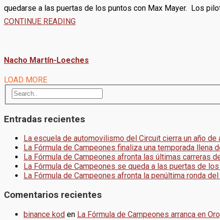
quedarse a las puertas de los puntos con Max Mayer. Los piloto
CONTINUE READING
Nacho Martín-Loeches
LOAD MORE
Entradas recientes
La escuela de automovilismo del Circuit cierra un año de
La Fórmula de Campeones finaliza una temporada llena d
La Fórmula de Campeones afronta las últimas carreras d
La Fórmula de Campeones se queda a las puertas de los
La Fórmula de Campeones afronta la penúltima ronda del
Comentarios recientes
binance kod
en
La Fórmula de Campeones arranca en Or