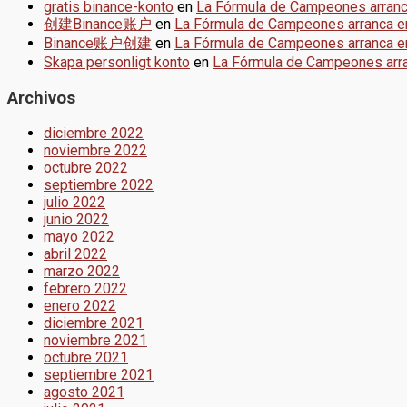
gratis binance-konto
en
La Fórmula de Campeones arran
创建Binance账户
en
La Fórmula de Campeones arranca 
Binance账户创建
en
La Fórmula de Campeones arranca 
Skapa personligt konto
en
La Fórmula de Campeones arr
Archivos
diciembre 2022
noviembre 2022
octubre 2022
septiembre 2022
julio 2022
junio 2022
mayo 2022
abril 2022
marzo 2022
febrero 2022
enero 2022
diciembre 2021
noviembre 2021
octubre 2021
septiembre 2021
agosto 2021