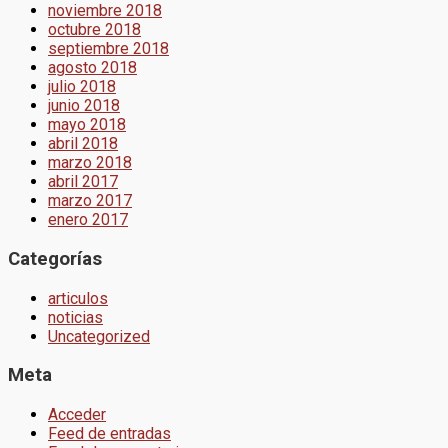
noviembre 2018
octubre 2018
septiembre 2018
agosto 2018
julio 2018
junio 2018
mayo 2018
abril 2018
marzo 2018
abril 2017
marzo 2017
enero 2017
Categorías
articulos
noticias
Uncategorized
Meta
Acceder
Feed de entradas