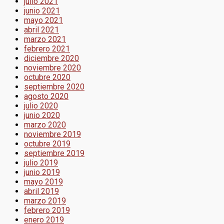
julio 2021
junio 2021
mayo 2021
abril 2021
marzo 2021
febrero 2021
diciembre 2020
noviembre 2020
octubre 2020
septiembre 2020
agosto 2020
julio 2020
junio 2020
marzo 2020
noviembre 2019
octubre 2019
septiembre 2019
julio 2019
junio 2019
mayo 2019
abril 2019
marzo 2019
febrero 2019
enero 2019