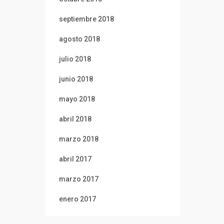
septiembre 2018
agosto 2018
julio 2018
junio 2018
mayo 2018
abril 2018
marzo 2018
abril 2017
marzo 2017
enero 2017