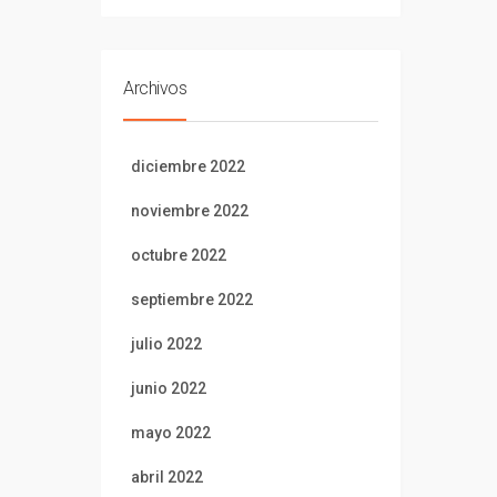
Archivos
diciembre 2022
noviembre 2022
octubre 2022
septiembre 2022
julio 2022
junio 2022
mayo 2022
abril 2022