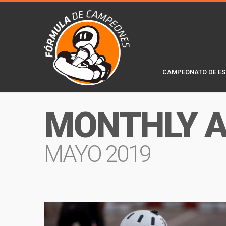
CAMPEONATO DE ES
MONTHLY A
MAYO 2019