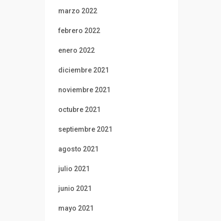
marzo 2022
febrero 2022
enero 2022
diciembre 2021
noviembre 2021
octubre 2021
septiembre 2021
agosto 2021
julio 2021
junio 2021
mayo 2021