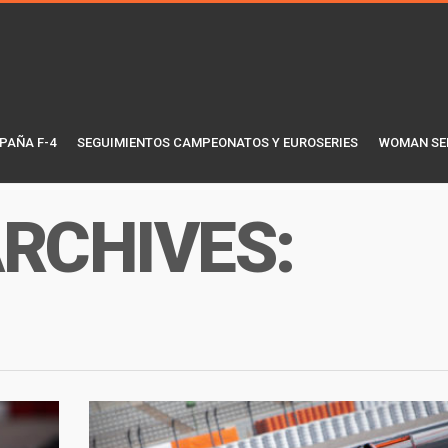
PAÑA F-4
SEGUIMIENTOS CAMPEONATOS Y EUROSERIES
WOMAN SE
RCHIVES: