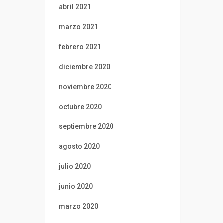
abril 2021
marzo 2021
febrero 2021
diciembre 2020
noviembre 2020
octubre 2020
septiembre 2020
agosto 2020
julio 2020
junio 2020
marzo 2020