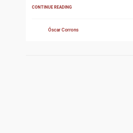
CONTINUE READING
Óscar Corrons