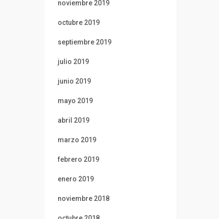
noviembre 2019
octubre 2019
septiembre 2019
julio 2019
junio 2019
mayo 2019
abril 2019
marzo 2019
febrero 2019
enero 2019
noviembre 2018
octubre 2018