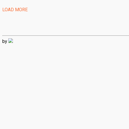
LOAD MORE
by