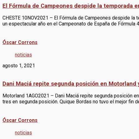
El Fórmula de Campeones despide la temporada en 
CHESTE 10NOV2021 – El Fórmula de Campeones despide la tempo
un espectacular año en el Campeonato de España de Fórmula 4 c
Óscar Corrons
noticias
agosto 1, 2021
Dani Maciá repite segunda posición en Motorland y
Motorland 1AGO2021 – Dani Maciá repite segunda posición en l
tres en segunda posición. Quique Bordas no tuvo el mejor fin 
Óscar Corrons
noticias