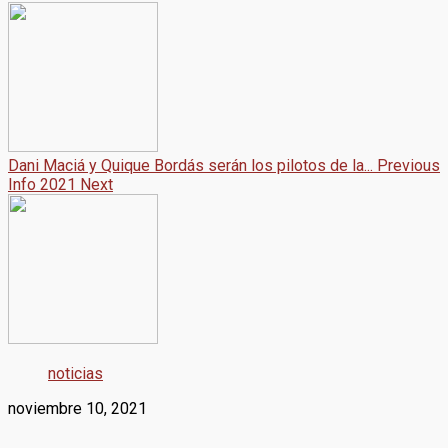
Dani Maciá y Quique Bordás serán los pilotos de la...
Previous
Info 2021
Next
noticias
noviembre 10, 2021