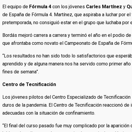
El equipo de
Fórmula 4
con los jóvenes
Carles Martínez
y
Qu
de España de Fórmula 4. Martínez, que aspiraba a luchar por el 
pretemporada, no consiguió estar en el grupo que luchaba por e
Bordás mejoró carrera a carrera y terminó el año en el podio de
que afrontaba como novato el Campeonato de España de Fórmu
“Los resultados no han sido todo lo satisfactorios que esper
aprendido y de alguna manera nos ha servido como primer año 
fines de semana”.
Centro de Tecnificación
Los jóvenes pilotos del Centro Especializado de Tecnificación 
duros de la pandemia. El Centro de Tecnificación reaccionó de 
adecuadas con la situación de confinamiento.
“El final del curso pasado fue muy complicado por la aparición