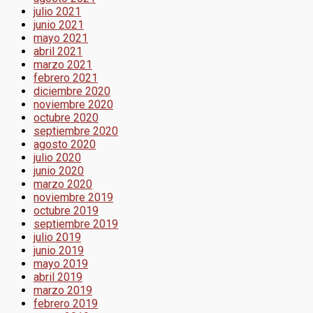
julio 2021
junio 2021
mayo 2021
abril 2021
marzo 2021
febrero 2021
diciembre 2020
noviembre 2020
octubre 2020
septiembre 2020
agosto 2020
julio 2020
junio 2020
marzo 2020
noviembre 2019
octubre 2019
septiembre 2019
julio 2019
junio 2019
mayo 2019
abril 2019
marzo 2019
febrero 2019