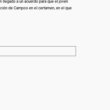
 llegado a un acuerdo para que el joven
ación de Campos en el certamen, en el que