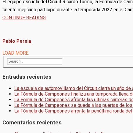
El equipo escuela del Circuit Ricardo Tormo, la Fórmula de Ca
talento mejicano participe durante la temporada 2022 en el Ca
CONTINUE READING
Pablo Pernia
LOAD MORE
Entradas recientes
La escuela de automovilismo del Circuit cierra un año de
La Fórmula de Campeones finaliza una temporada llena d
La Fórmula de Campeones afronta las últimas carreras d
La Fórmula de Campeones se queda a las puertas de los
La Fórmula de Campeones afronta la penúltima ronda del
Comentarios recientes