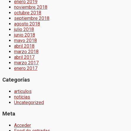
enero 2019
noviembre 2018
octubre 2018
septiembre 2018
agosto 2018
julio 2018
junio 2018
mayo 2018
abril 2018
marzo 2018
abril 2017
marzo 2017
enero 2017
Categorías
articulos
noticias
Uncategorized
Meta
Acceder
Feed de entradas