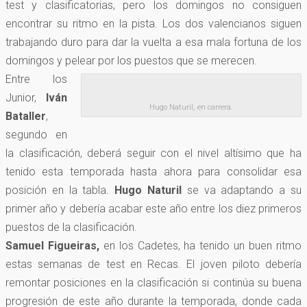
test y clasificatorias, pero los domingos no consiguen
encontrar su ritmo en la pista. Los dos valencianos siguen
trabajando duro para dar la vuelta a esa mala fortuna de los
domingos y pelear por los puestos que se merecen.
Entre los
Junior,
Iván
Hugo Naturil, en carrera.
Bataller
,
segundo en
la clasificación, deberá seguir con el nivel altísimo que ha
tenido esta temporada hasta ahora para consolidar esa
posición en la tabla.
Hugo Naturil
se va adaptando a su
primer año y debería acabar este año entre los diez primeros
puestos de la clasificación.
Samuel Figueiras,
en los Cadetes, ha tenido un buen ritmo
estas semanas de test en Recas. El joven piloto debería
remontar posiciones en la clasificación si continúa su buena
progresión de este año durante la temporada, donde cada