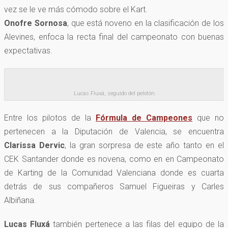
vez se le ve más cómodo sobre el Kart.
Onofre Sornosa
, que está noveno en la clasificación de los
Alevines, enfoca la recta final del campeonato con buenas
expectativas.
Lucas Fluxá, seguido del pelotón.
Entre los pilotos de la
Fórmula de Campeones
que no
pertenecen a la Diputación de Valencia, se encuentra
Clarissa Dervic
, la gran sorpresa de este año tanto en el
CEK Santander donde es novena, como en en Campeonato
de Karting de la Comunidad Valenciana donde es cuarta
detrás de sus compañeros Samuel Figueiras y Carles
Albiñana.
Lucas Fluxá
también pertenece a las filas del equipo de la