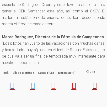
escuela de Karting del Circuit, y es el favorito absoluto para
ganar el CEK Santander este año, así como el CKCV. El
mallorquín está cómodo encima de su kart, desde donde
marca el ritmo de cada carrera.
Marco Rodríguez, Director de la Fórmula de Campeones
:
“Los pilotos han vuelto de las vacaciones con muchas ganas,
y han rodado muy rápidos en el test de Recas. Estoy seguro
de que va a ser un final de temporada muy interesante para
nuestros deportistas.»
Share
cek
Eliseo Martínez
Lucas Fluxa
Nerea Martí