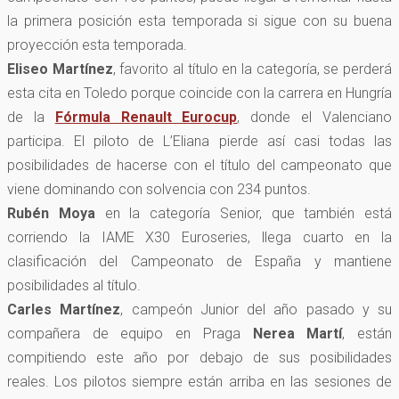
la primera posición esta temporada si sigue con su buena
proyección esta temporada.
Eliseo Martínez
, favorito al título en la categoría, se perderá
esta cita en Toledo porque coincide con la carrera en Hungría
de la
Fórmula Renault Eurocup
, donde el Valenciano
participa. El piloto de L’Eliana pierde así casi todas las
posibilidades de hacerse con el título del campeonato que
viene dominando con solvencia con 234 puntos.
Rubén Moya
en la categoría Senior, que también está
corriendo la IAME X30 Euroseries, llega cuarto en la
clasificación del Campeonato de España y mantiene
posibilidades al título.
Carles Martínez
, campeón Junior del año pasado y su
compañera de equipo en Praga
Nerea Martí
, están
compitiendo este año por debajo de sus posibilidades
reales. Los pilotos siempre están arriba en las sesiones de