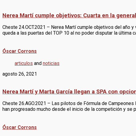
Nerea Martí cumple objetivos: Cuarta en la genera
Cheste 24.OCT.2021 – Nerea Martí cumple objetivos del año y vu
queda a las puertas del TOP 10 al no poder disputar la última
Óscar Corrons
articulos
and
noticias
agosto 26, 2021
Nerea Martí y Marta García llegan a SPA con opcio
Cheste 26.AGO.2021 – Las pilotos de Fórmula de Campeones lle
han progresado mucho desde el inicio de la competición y se p
Óscar Corrons