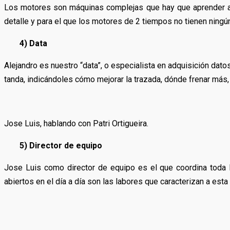
Los motores son máquinas complejas que hay que aprender a 
detalle y para el que los motores de 2 tiempos no tienen ningú
4) Data
Alejandro es nuestro “data”, o especialista en adquisición dato
tanda, indicándoles cómo mejorar la trazada, dónde frenar más,
Jose Luis, hablando con Patri Ortigueira.
5) Director de equipo
Jose Luis como director de equipo es el que coordina toda l
abiertos en el día a día son las labores que caracterizan a esta 