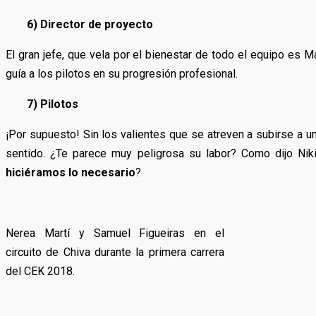
6) Director de proyecto
El gran jefe, que vela por el bienestar de todo el equipo es
guía a los pilotos en su progresión profesional.
7) Pilotos
¡Por supuesto! Sin los valientes que se atreven a subirse a 
sentido. ¿Te parece muy peligrosa su labor? Como dijo Niki
hiciéramos lo necesario
?
Nerea Martí y Samuel Figueiras en el
circuito de Chiva durante la primera carrera
del CEK 2018.