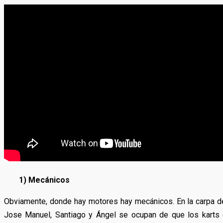
1) Mecánicos
Obviamente, donde hay motores hay mecánicos. En la carpa de 
Jose Manuel, Santiago y Ángel se ocupan de que los karts d