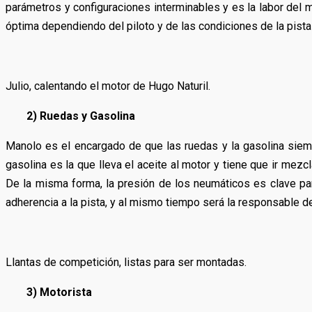
parámetros y configuraciones interminables y es la labor del 
óptima dependiendo del piloto y de las condiciones de la pista
Julio, calentando el motor de Hugo Naturil.
2) Ruedas y Gasolina
Manolo es el encargado de que las ruedas y la gasolina siem
gasolina es la que lleva el aceite al motor y tiene que ir mezc
De la misma forma, la presión de los neumáticos es clave pa
adherencia a la pista, y al mismo tiempo será la responsable d
Llantas de competición, listas para ser montadas.
3) Motorista