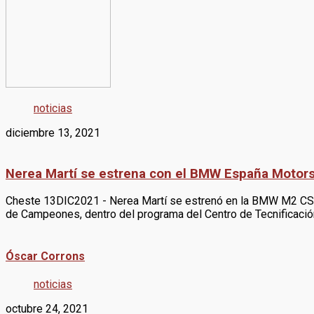
noticias
diciembre 13, 2021
Nerea Martí se estrena con el BMW España Motors
Cheste 13DIC2021 - Nerea Martí se estrenó en la BMW M2 CS R
de Campeones, dentro del programa del Centro de Tecnificaci
Óscar Corrons
noticias
octubre 24, 2021