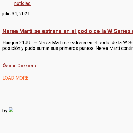
noticias
julio 31, 2021
Nerea Martí se estrena en el podio de la W Series
Hungría 31JUL – Nerea Martí se estrena en el podio de la W Ser
posición y pudo sumar sus primeros puntos. Nerea Martí contin
Óscar Corrons
LOAD MORE
by