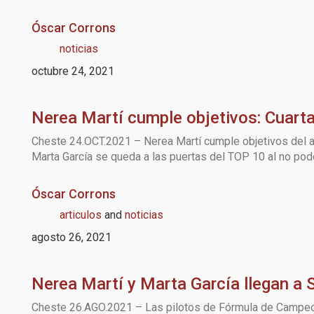
Óscar Corrons
noticias
octubre 24, 2021
Nerea Martí cumple objetivos: Cuarta
Cheste 24.OCT.2021 – Nerea Martí cumple objetivos del añ
Marta García se queda a las puertas del TOP 10 al no pod
Óscar Corrons
articulos
and
noticias
agosto 26, 2021
Nerea Martí y Marta García llegan a
Cheste 26.AGO.2021 – Las pilotos de Fórmula de Campeone