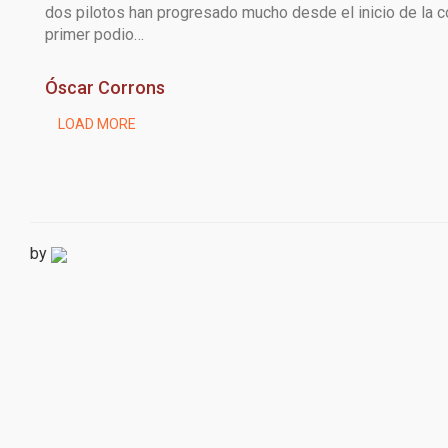
dos pilotos han progresado mucho desde el inicio de la c
primer podio…
Óscar Corrons
LOAD MORE
by