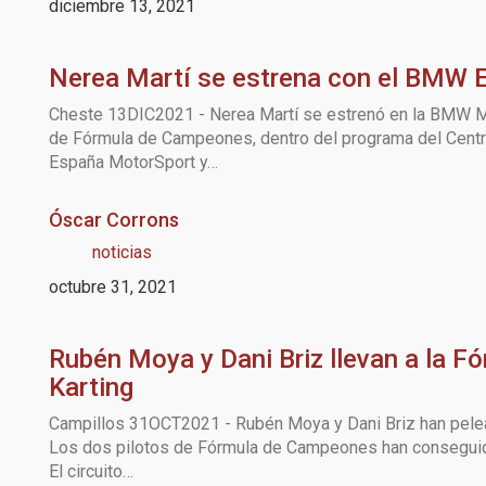
diciembre 13, 2021
Nerea Martí se estrena con el BMW 
Cheste 13DIC2021 - Nerea Martí se estrenó en la BMW M2
de Fórmula de Campeones, dentro del programa del Centro
España MotorSport y…
Óscar Corrons
noticias
octubre 31, 2021
Rubén Moya y Dani Briz llevan a la 
Karting
Campillos 31OCT2021 - Rubén Moya y Dani Briz han peleado
Los dos pilotos de Fórmula de Campeones han conseguido c
El circuito…