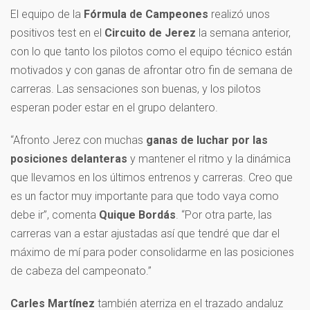
El equipo de la
Fórmula de Campeones
realizó unos
positivos test en el
Circuito de Jerez
la semana anterior,
con lo que tanto los pilotos como el equipo técnico están
motivados y con ganas de afrontar otro fin de semana de
carreras. Las sensaciones son buenas, y los pilotos
esperan poder estar en el grupo delantero.
“Afronto Jerez con muchas
ganas de luchar por las
posiciones delanteras
y mantener el ritmo y la dinámica
que llevamos en los últimos entrenos y carreras. Creo que
es un factor muy importante para que todo vaya como
debe ir”, comenta
Quique Bordás
. “Por otra parte, las
carreras van a estar ajustadas así que tendré que dar el
máximo de mí para poder consolidarme en las posiciones
de cabeza del campeonato.”
Carles Martínez
también aterriza en el trazado andaluz