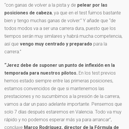
“con ganas de volver a la pista y de
pelear por las
posiciones de cabeza
, ya que en el test fuimos bastante
bien y tengo muchas ganas de volver.” Y añade que “de
todos modos va a ser una carrera dura, puesto que los
tiempos serán muy similares y habrá mucha competencia,
así que
vengo muy centrado y preparado
para la
carrera.”
“Jerez debe de suponer un punto de inflexión en la
temporada para nuestros pilotos.
En los test previos
hemos estado siempre entre las primeras posiciones,
estamos convencidos de que si mantenemos las
prestaciones y no sucumbimos a la presión de la carrera,
vamos a dar un paso adelante importante. Pensemos que
solo 7 días después estaremos en Valencia. Todo va muy
rápido y no podemos esperar más ya para arrancar”,
concluye
Marco Rodríguez, director de la Fórmula de