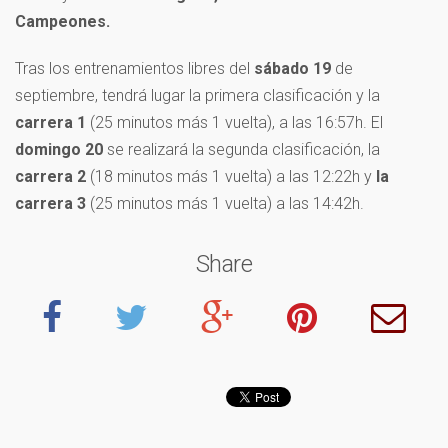
Campeones.
Tras los entrenamientos libres del
sábado 19
de
septiembre, tendrá lugar la primera clasificación y la
carrera 1
(25 minutos más 1 vuelta), a las 16:57h. El
domingo 20
se realizará la segunda clasificación, la
carrera 2
(18 minutos más 1 vuelta) a las 12:22h y
la
carrera 3
(25 minutos más 1 vuelta) a las 14:42h.
Share