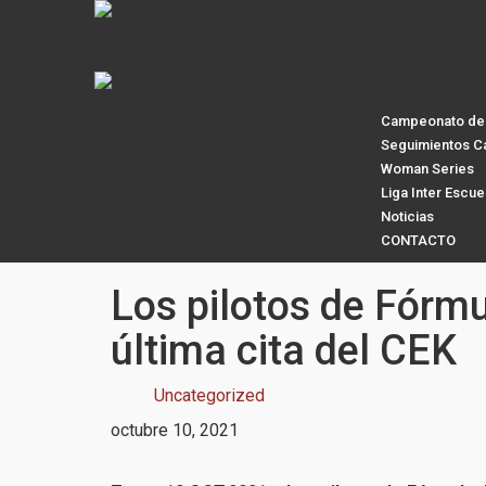
Campeonato de 
Seguimientos C
Woman Series
Liga Inter Escue
Noticias
CONTACTO
Los pilotos de Fórm
última cita del CEK
Uncategorized
octubre 10, 2021