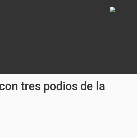
on tres podios de la