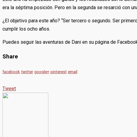
era la séptima posición. Pero en la segunda se resarció con un
¿El objetivo para este año? “Ser tercero o segundo. Ser primer
cumplir los ocho años.
Puedes seguir las aventuras de Dani en su página de Facebook
Share
facebook
twitter
google+
pinterest
email
Tweet