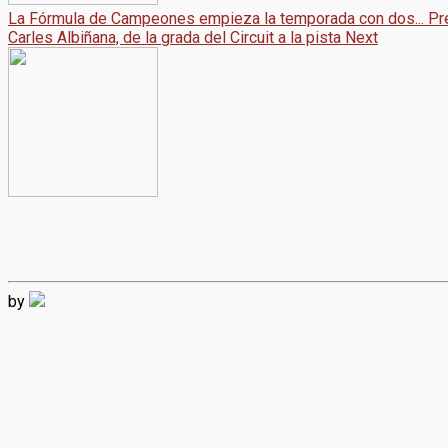
La Fórmula de Campeones empieza la temporada con dos...
Pr
Carles Albiñana, de la grada del Circuit a la pista
Next
by