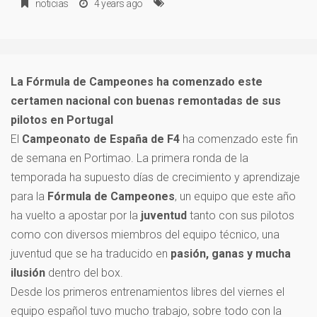
noticias
4 years ago
La Fórmula de Campeones ha comenzado este
certamen nacional con buenas remontadas de sus
pilotos en Portugal
El
Campeonato de España de F4
ha comenzado este fin
de semana en Portimao. La primera ronda de la
temporada ha supuesto días de crecimiento y aprendizaje
para la
Fórmula de Campeones
, un equipo que este año
ha vuelto a apostar por la
juventud
tanto con sus pilotos
como con diversos miembros del equipo técnico, una
juventud que se ha traducido en
pasión, ganas y mucha
ilusión
dentro del box.
Desde los primeros entrenamientos libres del viernes el
equipo español tuvo mucho trabajo, sobre todo con la