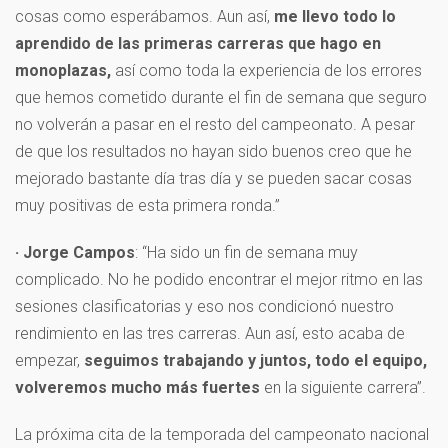
cosas como esperábamos. Aun así,
me llevo todo lo
aprendido de las primeras carreras que hago en
monoplazas,
así como toda la experiencia de los errores
que hemos cometido durante el fin de semana que seguro
no volverán a pasar en el resto del campeonato. A pesar
de que los resultados no hayan sido buenos creo que he
mejorado bastante día tras día y se pueden sacar cosas
muy positivas de esta primera ronda.”
· Jorge Campos
: “Ha sido un fin de semana muy
complicado. No he podido encontrar el mejor ritmo en las
sesiones clasificatorias y eso nos condicionó nuestro
rendimiento en las tres carreras. Aun así, esto acaba de
empezar,
seguimos trabajando y juntos, todo el equipo,
volveremos mucho más fuertes
en la siguiente carrera”.
La próxima cita de la temporada del campeonato nacional