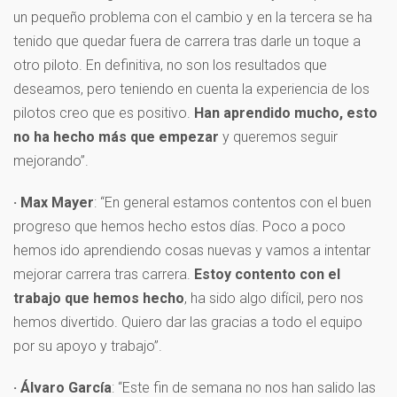
un pequeño problema con el cambio y en la tercera se ha
tenido que quedar fuera de carrera tras darle un toque a
otro piloto. En definitiva, no son los resultados que
deseamos, pero teniendo en cuenta la experiencia de los
pilotos creo que es positivo.
Han aprendido mucho, esto
no ha hecho más que empezar
y queremos seguir
mejorando”.
· Max Mayer
: “En general estamos contentos con el buen
progreso que hemos hecho estos días. Poco a poco
hemos ido aprendiendo cosas nuevas y vamos a intentar
mejorar carrera tras carrera.
Estoy contento con el
trabajo que hemos hecho
, ha sido algo difícil, pero nos
hemos divertido. Quiero dar las gracias a todo el equipo
por su apoyo y trabajo”.
· Álvaro García
: “Este fin de semana no nos han salido las