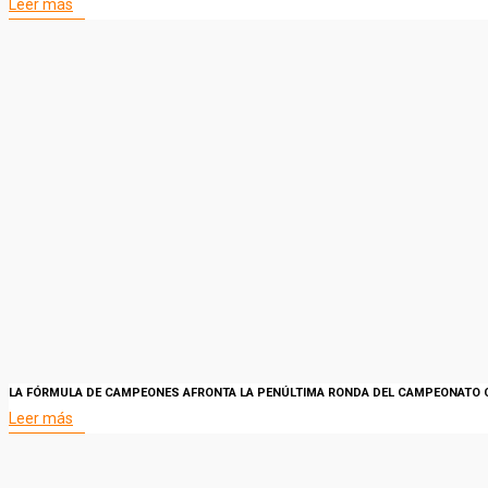
Leer más
LA FÓRMULA DE CAMPEONES AFRONTA LA PENÚLTIMA RONDA DEL CAMPEONATO C
Leer más