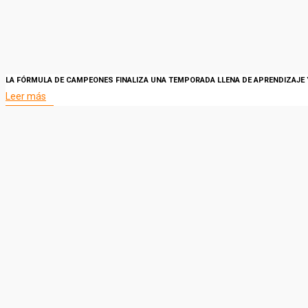
LA FÓRMULA DE CAMPEONES FINALIZA UNA TEMPORADA LLENA DE APRENDIZAJE 
Leer más