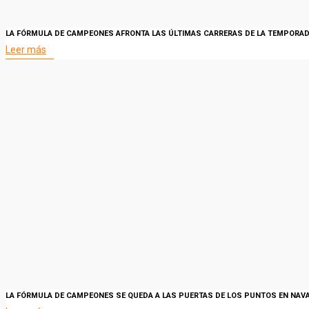
LA FÓRMULA DE CAMPEONES AFRONTA LAS ÚLTIMAS CARRERAS DE LA TEMPORA
Leer más
LA FÓRMULA DE CAMPEONES SE QUEDA A LAS PUERTAS DE LOS PUNTOS EN NAV