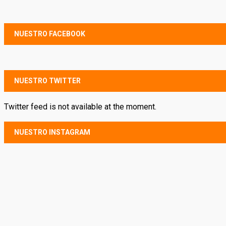
NUESTRO FACEBOOK
NUESTRO TWITTER
Twitter feed is not available at the moment.
NUESTRO INSTAGRAM