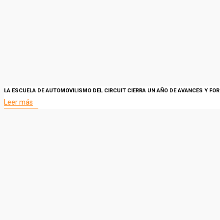
LA ESCUELA DE AUTOMOVILISMO DEL CIRCUIT CIERRA UN AÑO DE AVANCES Y FO
Leer más